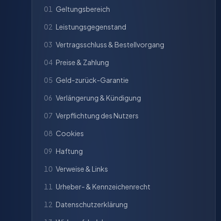
01
Geltungsbereich
02
Leistungsgegenstand
03
Vertragsschluss & Bestellvorgang
04
Preise & Zahlung
05
Geld-zurück-Garantie
06
Verlängerung & Kündigung
07
Verpflichtung des Nutzers
08
Cookies
09
Haftung
10
Verweise & Links
11
Urheber- & Kennzeichenrecht
12
Datenschutzerklärung