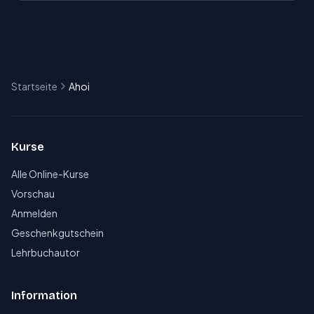
Startseite
Ahoi
Kurse
Alle Online-Kurse
Vorschau
Anmelden
Geschenkgutschein
Lehrbuchautor
Information