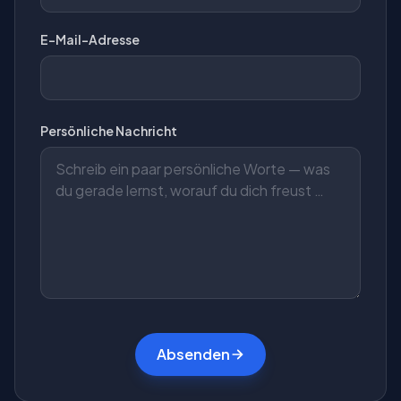
E-Mail-Adresse
Persönliche Nachricht
Absenden