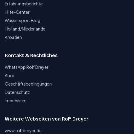
Erfahrungsberichte
Hilfe-Center
Wassersport Blog
Holland/Niederlande
Kroatien
Kontakt & Rechtliches
WhatsApp Rolf Dreyer
Ahoi
Geschäftsbedingungen
Datenschutz
Impressum
Weitere Webseiten von Rolf Dreyer
www.rolfdreyer.de