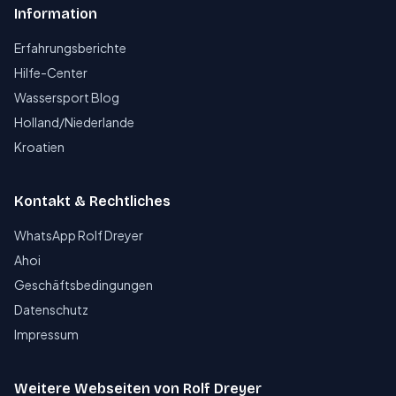
Information
Erfahrungsberichte
Hilfe-Center
Wassersport Blog
Holland/Niederlande
Kroatien
Kontakt & Rechtliches
WhatsApp Rolf Dreyer
Ahoi
Geschäftsbedingungen
Datenschutz
Impressum
Weitere Webseiten von Rolf Dreyer