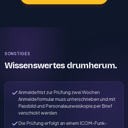
SONSTIGES
Wissenswertes drumherum.
Anmeldefrist zur Prüfung zwei Wochen
Anmeldeformular muss unterschrieben und mit
Passbild und Personal­ausweis­kopie per Brief
verschickt werden
Die Prüfung erfolgt an einem ICOM-Funk­