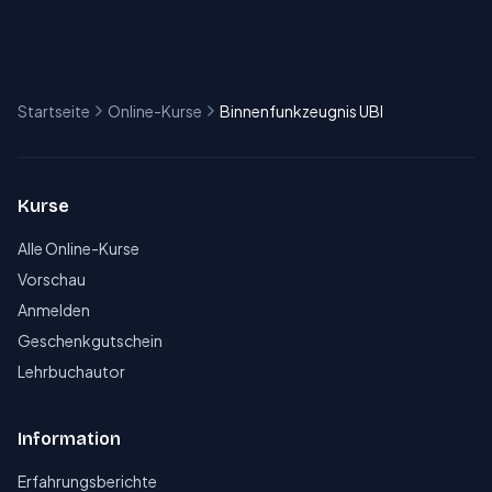
Startseite
Online-Kurse
Binnenfunkzeugnis UBI
Kurse
Alle Online-Kurse
Vorschau
Anmelden
Geschenkgutschein
Lehrbuchautor
Information
Erfahrungsberichte