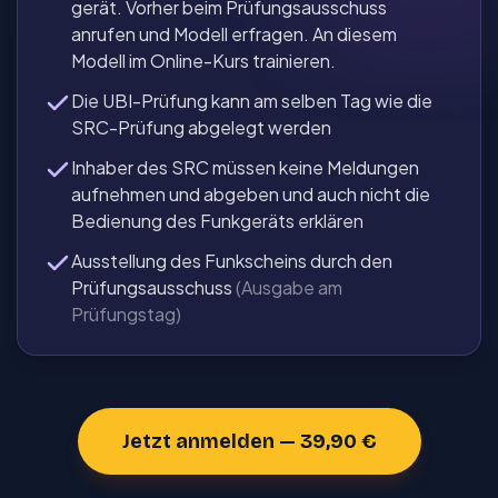
gerät. Vorher beim Prüfungs­ausschuss
anrufen und Modell erfragen. An diesem
Modell im Online-Kurs trainieren.
Die UBI-Prüfung kann am selben Tag wie die
SRC-Prüfung abgelegt werden
Inhaber des SRC müssen keine Mel­dun­gen
aufnehmen und abgeben und auch nicht die
Bedienung des Funkgeräts erklären
Ausstellung des Funkscheins durch den
Prüfungsausschuss
(Ausgabe am
Prüfungstag)
Jetzt anmelden — 39,90 €