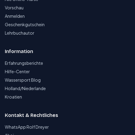
Vorschau
Anmelden
Geschenkgutschein
Lehrbuchautor
Information
Erfahrungsberichte
Hilfe-Center
Wassersport Blog
Holland/Niederlande
Kroatien
Kontakt & Rechtliches
WhatsApp Rolf Dreyer