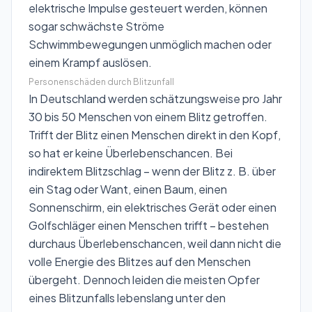
elektrische Impulse gesteuert werden, können
sogar schwächste Ströme
Schwimmbewegungen unmöglich machen oder
einem Krampf auslösen.
Personenschäden durch Blitzunfall
In Deutschland werden schätzungsweise pro Jahr
30 bis 50 Menschen von einem Blitz getroffen.
Trifft der Blitz einen Menschen direkt in den Kopf,
so hat er keine Überlebenschancen. Bei
indirektem Blitzschlag – wenn der Blitz z. B. über
ein Stag oder Want, einen Baum, einen
Sonnenschirm, ein elektrisches Gerät oder einen
Golfschläger einen Menschen trifft – bestehen
durchaus Überlebenschancen, weil dann nicht die
volle Energie des Blitzes auf den Menschen
übergeht. Dennoch leiden die meisten Opfer
eines Blitzunfalls lebenslang unter den