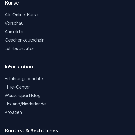
Kurse
Alle Online-Kurse
Vorschau
Anmelden
Geschenkgutschein
Lehrbuchautor
Information
Erfahrungsberichte
Hilfe-Center
Wassersport Blog
Holland/Niederlande
Kroatien
Kontakt & Rechtliches