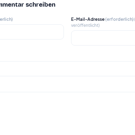
mmentar schreiben
erlich)
E-Mail-Adresse
(erforderlich)
veröffentlicht)