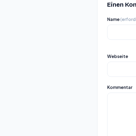
Einen Ko
Name
(erford
Webseite
Kommentar